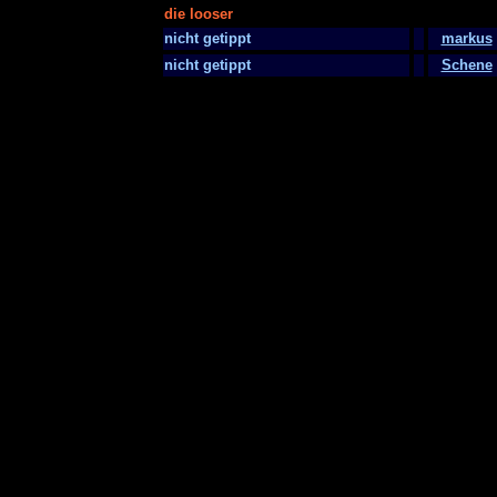
die looser
nicht getippt
markus
nicht getippt
Schene