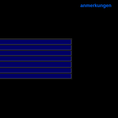
anmerkungen