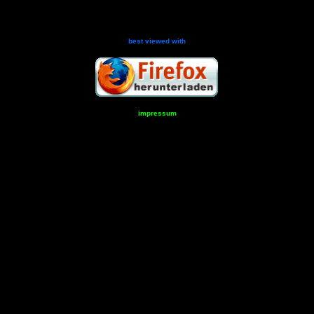
best
viewed with
impressum